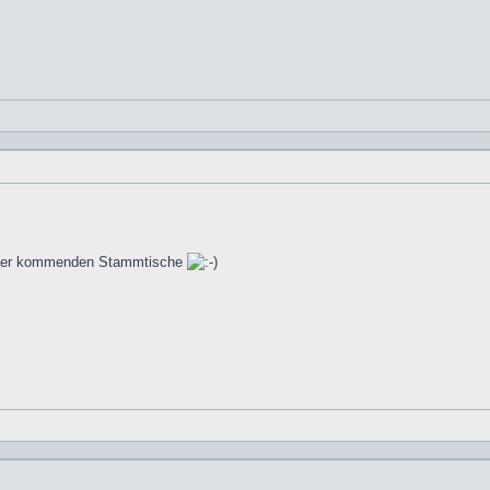
em der kommenden Stammtische