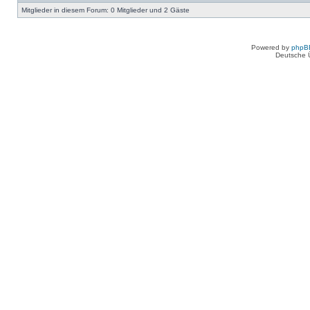
Mitglieder in diesem Forum: 0 Mitglieder und 2 Gäste
Powered by
phpB
Deutsche 