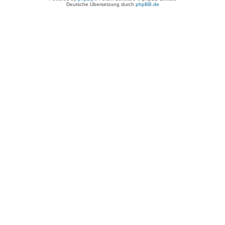
Deutsche Übersetzung durch
phpBB.de