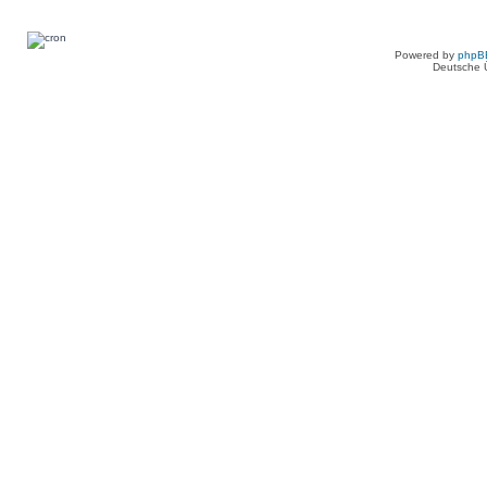
Powered by
phpB
Deutsche 