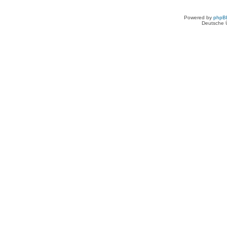
Powered by
phpB
Deutsche 