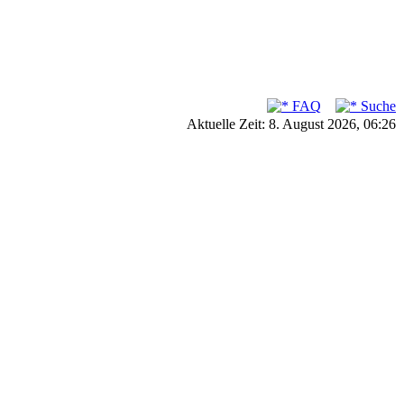
FAQ
Suche
Aktuelle Zeit: 8. August 2026, 06:26