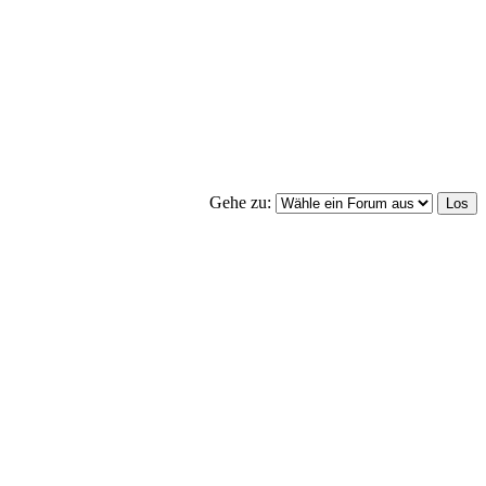
Gehe zu: