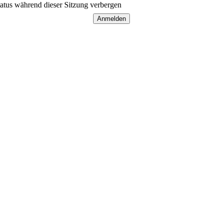
atus während dieser Sitzung verbergen