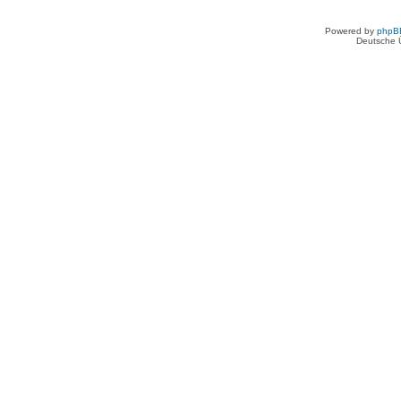
Powered by
phpB
Deutsche 