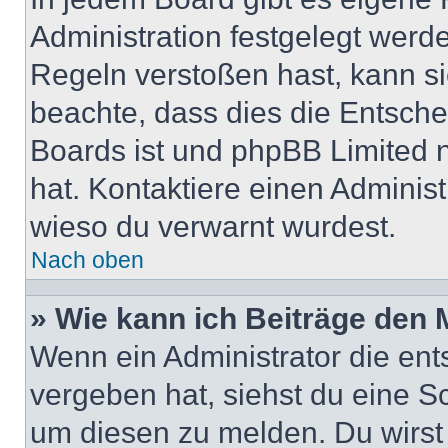
Administration festgelegt wer
Regeln verstoßen hast, kann sie
beachte, dass dies die Entsche
Boards ist und phpBB Limited n
hat. Kontaktiere einen Administr
wieso du verwarnt wurdest.
Nach oben
» Wie kann ich Beiträge den
Wenn ein Administrator die en
vergeben hat, siehst du eine Sc
um diesen zu melden. Du wirst 