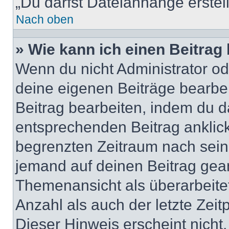
„Du darfst Dateianhänge erstel
Nach oben
» Wie kann ich einen Beitrag
Wenn du nicht Administrator od
deine eigenen Beiträge bearbe
Beitrag bearbeiten, indem du d
entsprechenden Beitrag anklicks
begrenzten Zeitraum nach sein
jemand auf deinen Beitrag geant
Themenansicht als überarbeite
Anzahl als auch der letzte Zei
Dieser Hinweis erscheint nich