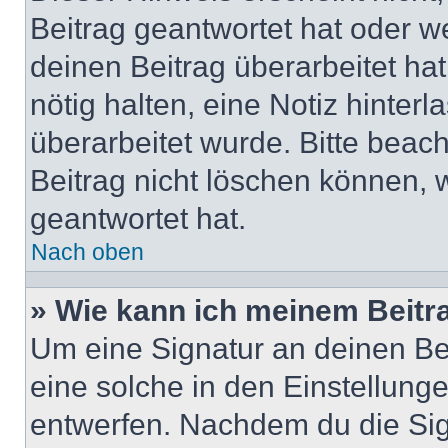
Beitrag geantwortet hat oder w
deinen Beitrag überarbeitet hat
nötig halten, eine Notiz hinter
überarbeitet wurde. Bitte beac
Beitrag nicht löschen können, 
geantwortet hat.
Nach oben
» Wie kann ich meinem Beitr
Um eine Signatur an deinen Be
eine solche in den Einstellung
entwerfen. Nachdem du die Sign