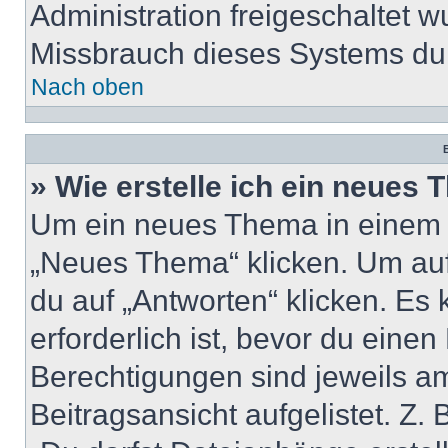
Administration freigeschaltet
Missbrauch dieses Systems dur
Nach oben
B
» Wie erstelle ich ein neues
Um ein neues Thema in einem 
„Neues Thema“ klicken. Um auf
du auf „Antworten“ klicken. Es 
erforderlich ist, bevor du eine
Berechtigungen sind jeweils a
Beitragsansicht aufgelistet. Z.