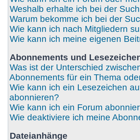
Weshalb erhalte ich bei der Suc
Warum bekomme ich bei der Such
Wie kann ich nach Mitgliedern s
Wie kann ich meine eigenen Bei
Abonnements und Lesezeiche
Was ist der Unterschied zwisch
Abonnements für ein Thema ode
Wie kann ich ein Lesezeichen a
abonnieren?
Wie kann ich ein Forum abonnie
Wie deaktiviere ich meine Abon
Dateianhänge