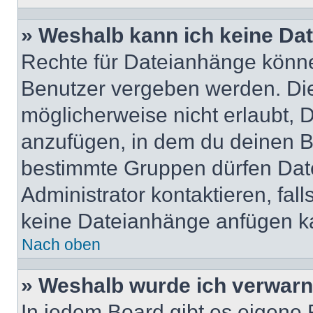
» Weshalb kann ich keine Da
Rechte für Dateianhänge könne
Benutzer vergeben werden. Die
möglicherweise nicht erlaubt,
anzufügen, in dem du deinen B
bestimmte Gruppen dürfen Dat
Administrator kontaktieren, falls
keine Dateianhänge anfügen k
Nach oben
» Weshalb wurde ich verwarn
In jedem Board gibt es eigene 