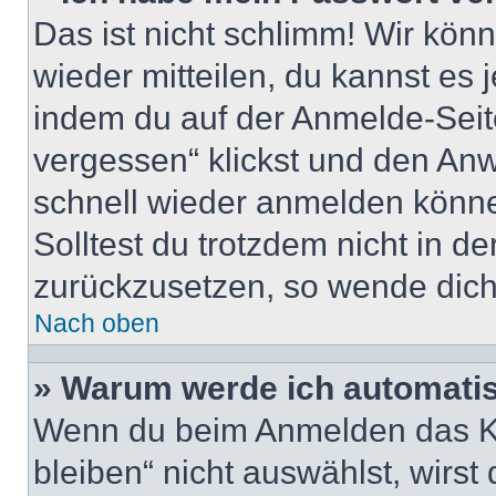
Das ist nicht schlimm! Wir könn
wieder mitteilen, du kannst es
indem du auf der Anmelde-Seit
vergessen“ klickst und den Anwe
schnell wieder anmelden könn
Solltest du trotzdem nicht in d
zurückzusetzen, so wende dich
Nach oben
» Warum werde ich automati
Wenn du beim Anmelden das Ko
bleiben“ nicht auswählst, wirst