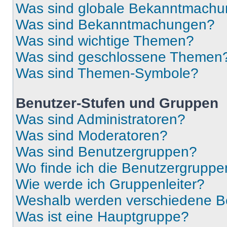
Was sind globale Bekanntmach
Was sind Bekanntmachungen?
Was sind wichtige Themen?
Was sind geschlossene Themen
Was sind Themen-Symbole?
Benutzer-Stufen und Gruppen
Was sind Administratoren?
Was sind Moderatoren?
Was sind Benutzergruppen?
Wo finde ich die Benutzergruppen
Wie werde ich Gruppenleiter?
Weshalb werden verschiedene Be
Was ist eine Hauptgruppe?