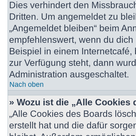
Dies verhindert den Missbrauc
Dritten. Um angemeldet zu ble
„Angemeldet bleiben“ beim Anm
empfehlenswert, wenn du dich 
Beispiel in einem Internetcafé,
zur Verfügung steht, dann wurd
Administration ausgeschaltet.
Nach oben
» Wozu ist die „Alle Cookies
„Alle Cookies des Boards lösch
erstellt hat und die dafür sor