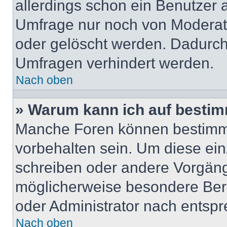
allerdings schon ein Benutzer
Umfrage nur noch von Moderat
oder gelöscht werden. Dadurch 
Umfragen verhindert werden.
Nach oben
» Warum kann ich auf bestim
Manche Foren können bestimm
vorbehalten sein. Um diese ein
schreiben oder andere Vorgäng
möglicherweise besondere Ber
oder Administrator nach entsp
Nach oben