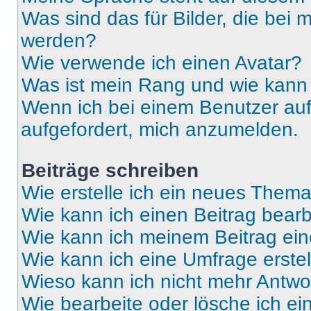
Was sind das für Bilder, die be
werden?
Wie verwende ich einen Avatar?
Was ist mein Rang und wie kann 
Wenn ich bei einem Benutzer auf 
aufgefordert, mich anzumelden.
Beiträge schreiben
Wie erstelle ich ein neues Thema
Wie kann ich einen Beitrag bear
Wie kann ich meinem Beitrag ein
Wie kann ich eine Umfrage erste
Wieso kann ich nicht mehr Antwor
Wie bearbeite oder lösche ich e