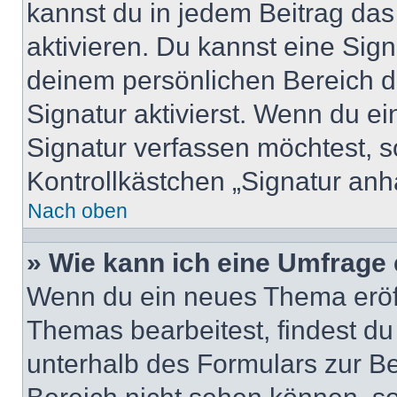
kannst du in jedem Beitrag da
aktivieren. Du kannst eine Sig
deinem persönlichen Bereich 
Signatur aktivierst. Wenn du e
Signatur verfassen möchtest, s
Kontrollkästchen „Signatur anh
Nach oben
» Wie kann ich eine Umfrage 
Wenn du ein neues Thema eröff
Themas bearbeitest, findest du
unterhalb des Formulars zur Bei