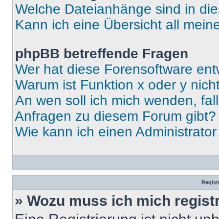
Welche Dateianhänge sind in di
Kann ich eine Übersicht all mei
phpBB betreffende Fragen
Wer hat diese Forensoftware ent
Warum ist Funktion x oder y nich
An wen soll ich mich wenden, fal
Anfragen zu diesem Forum gibt?
Wie kann ich einen Administrato
Regist
» Wozu muss ich mich regist