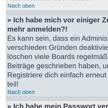
Nach oben
» Ich habe mich vor einiger Ze
mehr anmelden?!
Es kann sein, dass ein Adminis
verschieden Gründen deaktivie
löschen viele Boards regelmäßig
Beiträge geschrieben haben, u
Registriere dich einfach erneu
teil!
Nach oben
» Ich habe mein Passwort ve