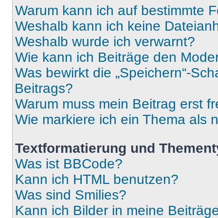
Warum kann ich auf bestimmte Fo
Weshalb kann ich keine Dateia
Weshalb wurde ich verwarnt?
Wie kann ich Beiträge den Mode
Was bewirkt die „Speichern“-Sch
Beitrags?
Warum muss mein Beitrag erst f
Wie markiere ich ein Thema als 
Textformatierung und Themen
Was ist BBCode?
Kann ich HTML benutzen?
Was sind Smilies?
Kann ich Bilder in meine Beiträg