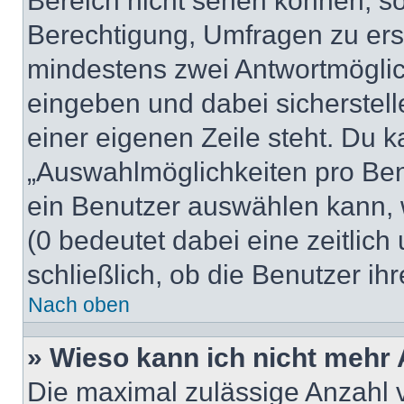
Bereich nicht sehen können, so
Berechtigung, Umfragen zu erste
mindestens zwei Antwortmöglic
eingeben und dabei sicherstell
einer eigenen Zeile steht. Du 
„Auswahlmöglichkeiten pro Benu
ein Benutzer auswählen kann, we
(0 bedeutet dabei eine zeitlic
schließlich, ob die Benutzer i
Nach oben
» Wieso kann ich nicht mehr 
Die maximal zulässige Anzahl 