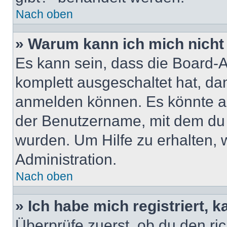
Nach oben
» Warum kann ich mich nicht 
Es kann sein, dass die Board-A
komplett ausgeschaltet hat, da
anmelden können. Es könnte au
der Benutzername, mit dem du d
wurden. Um Hilfe zu erhalten, 
Administration.
Nach oben
» Ich habe mich registriert, 
Überprüfe zuerst, ob du den r