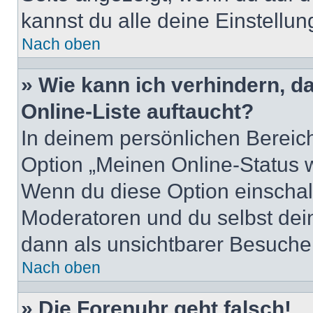
kannst du alle deine Einstellu
Nach oben
» Wie kann ich verhindern, 
Online-Liste auftaucht?
In deinem persönlichen Bereich
Option „Meinen Online-Status 
Wenn du diese Option einschalt
Moderatoren und du selbst dei
dann als unsichtbarer Besucher
Nach oben
» Die Forenuhr geht falsch!