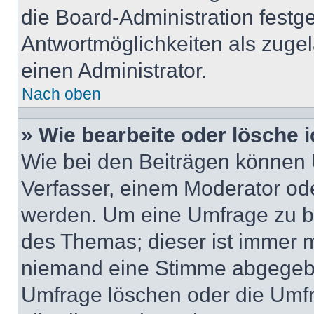
die Board-Administration festg
Antwortmöglichkeiten als zugel
einen Administrator.
Nach oben
» Wie bearbeite oder lösche 
Wie bei den Beiträgen können
Verfasser, einem Moderator ode
werden. Um eine Umfrage zu be
des Themas; dieser ist immer 
niemand eine Stimme abgegebe
Umfrage löschen oder die Umfr