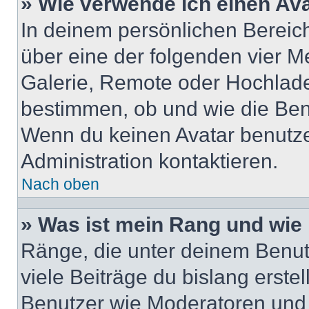
» Wie verwende ich einen Av
In deinem persönlichen Bereich 
über eine der folgenden vier M
Galerie, Remote oder Hochlade
bestimmen, ob und wie die Ben
Wenn du keinen Avatar benutzen
Administration kontaktieren.
Nach oben
» Was ist mein Rang und wie 
Ränge, die unter deinem Benut
viele Beiträge du bislang erstel
Benutzer wie Moderatoren und