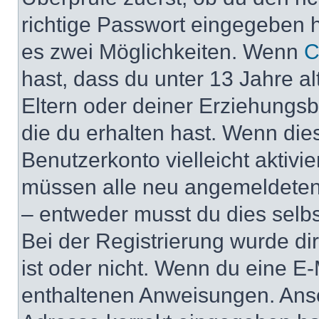
richtige Passwort eingegeben 
es zwei Möglichkeiten. Wenn
C
hast, dass du unter 13 Jahre al
Eltern oder deiner Erziehungs
die du erhalten hast. Wenn dies
Benutzerkonto vielleicht aktivi
müssen alle neu angemeldeten M
– entweder musst du dies selbst
Bei der Registrierung wurde dir 
ist oder nicht. Wenn du eine E-
enthaltenen Anweisungen. Anso