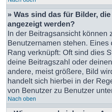
» Was sind das für Bilder, d
angezeigt werden?
In der Beitragsansicht können 
Benutzernamen stehen. Eines di
Rang verknüpft: Oft sind dies 
deine Beitragszahl oder deine
andere, meist größere, Bild wir
handelt sich hierbei in der Reg
von Benutzer zu Benutzer unters
Nach oben