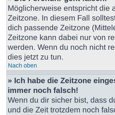
Möglicherweise entspricht die 
Zeitzone. In diesem Fall solltes
dich passende Zeitzone (Mittele
Zeitzone kann dabei nur von re
werden. Wenn du noch nicht regis
dies jetzt zu tun.
Nach oben
» Ich habe die Zeitzone einge
immer noch falsch!
Wenn du dir sicher bist, dass du
und die Zeit trotzdem noch fals