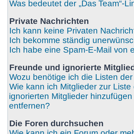
Was bedeutet der „Das Team“-Lin
Private Nachrichten
Ich kann keine Privaten Nachrich
Ich bekomme ständig unerwünsch
Ich habe eine Spam-E-Mail von e
Freunde und ignorierte Mitglie
Wozu benötige ich die Listen der
Wie kann ich Mitglieder zur Liste
ignorierten Mitglieder hinzufüge
entfernen?
Die Foren durchsuchen
Wie kann ich ein Forum oder me