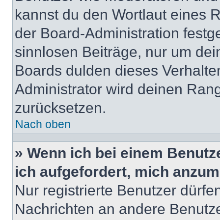
kannst du den Wortlaut eines R
der Board-Administration festge
sinnlosen Beiträge, nur um de
Boards dulden dieses Verhalte
Administrator wird deinen Ran
zurücksetzen.
Nach oben
» Wenn ich bei einem Benutze
ich aufgefordert, mich anzum
Nur registrierte Benutzer dürfe
Nachrichten an andere Benutzer